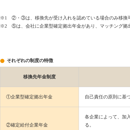
※1 ②・③は、移換先が受け入れを認めている場合のみ移換
※2 ⑤は、会社に企業型確定拠出年金があり、マッチング拠
それぞれの制度の特徴
移換先年金制度
①企業型確定拠出年金
自己責任の原則に基
各企業によって、加
②確定給付企業年金
る。