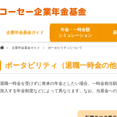
年金・一時金額
企業年金基金ガイド
基
シミュレーション
企業年金基金ガイド
ポータビリティについて
ポータビリティ（退職一時金の他
退職一時金を受けずに将来の年金としたい場合、一時金相当額
加入する年金制度などによって異なります。なお、当基金への